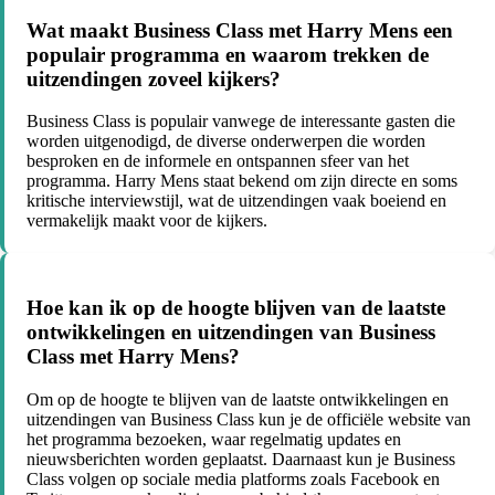
Wat maakt Business Class met Harry Mens een
populair programma en waarom trekken de
uitzendingen zoveel kijkers?
Business Class is populair vanwege de interessante gasten die
worden uitgenodigd, de diverse onderwerpen die worden
besproken en de informele en ontspannen sfeer van het
programma. Harry Mens staat bekend om zijn directe en soms
kritische interviewstijl, wat de uitzendingen vaak boeiend en
vermakelijk maakt voor de kijkers.
Hoe kan ik op de hoogte blijven van de laatste
ontwikkelingen en uitzendingen van Business
Class met Harry Mens?
Om op de hoogte te blijven van de laatste ontwikkelingen en
uitzendingen van Business Class kun je de officiële website van
het programma bezoeken, waar regelmatig updates en
nieuwsberichten worden geplaatst. Daarnaast kun je Business
Class volgen op sociale media platforms zoals Facebook en