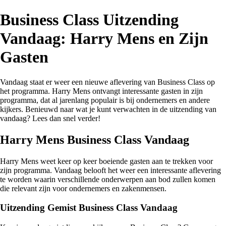
Business Class Uitzending
Vandaag: Harry Mens en Zijn
Gasten
Vandaag staat er weer een nieuwe aflevering van Business Class op
het programma. Harry Mens ontvangt interessante gasten in zijn
programma, dat al jarenlang populair is bij ondernemers en andere
kijkers. Benieuwd naar wat je kunt verwachten in de uitzending van
vandaag? Lees dan snel verder!
Harry Mens Business Class Vandaag
Harry Mens weet keer op keer boeiende gasten aan te trekken voor
zijn programma. Vandaag belooft het weer een interessante aflevering
te worden waarin verschillende onderwerpen aan bod zullen komen
die relevant zijn voor ondernemers en zakenmensen.
Uitzending Gemist Business Class Vandaag