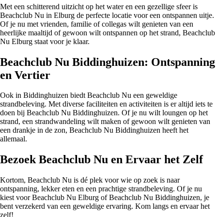
Met een schitterend uitzicht op het water en een gezellige sfeer is
Beachclub Nu in Elburg de perfecte locatie voor een ontspannen uitje.
Of je nu met vrienden, familie of collegas wilt genieten van een
heerlijke maaltijd of gewoon wilt ontspannen op het strand, Beachclub
Nu Elburg staat voor je klaar.
Beachclub Nu Biddinghuizen: Ontspanning
en Vertier
Ook in Biddinghuizen biedt Beachclub Nu een geweldige
strandbeleving. Met diverse faciliteiten en activiteiten is er altijd iets te
doen bij Beachclub Nu Biddinghuizen. Of je nu wilt loungen op het
strand, een strandwandeling wilt maken of gewoon wilt genieten van
een drankje in de zon, Beachclub Nu Biddinghuizen heeft het
allemaal.
Bezoek Beachclub Nu en Ervaar het Zelf
Kortom, Beachclub Nu is dé plek voor wie op zoek is naar
ontspanning, lekker eten en een prachtige strandbeleving. Of je nu
kiest voor Beachclub Nu Elburg of Beachclub Nu Biddinghuizen, je
bent verzekerd van een geweldige ervaring. Kom langs en ervaar het
zelf!