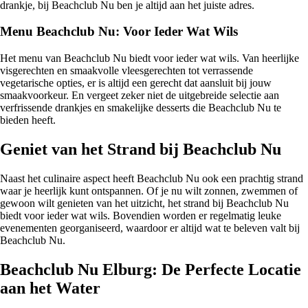
drankje, bij Beachclub Nu ben je altijd aan het juiste adres.
Menu Beachclub Nu: Voor Ieder Wat Wils
Het menu van Beachclub Nu biedt voor ieder wat wils. Van heerlijke
visgerechten en smaakvolle vleesgerechten tot verrassende
vegetarische opties, er is altijd een gerecht dat aansluit bij jouw
smaakvoorkeur. En vergeet zeker niet de uitgebreide selectie aan
verfrissende drankjes en smakelijke desserts die Beachclub Nu te
bieden heeft.
Geniet van het Strand bij Beachclub Nu
Naast het culinaire aspect heeft Beachclub Nu ook een prachtig strand
waar je heerlijk kunt ontspannen. Of je nu wilt zonnen, zwemmen of
gewoon wilt genieten van het uitzicht, het strand bij Beachclub Nu
biedt voor ieder wat wils. Bovendien worden er regelmatig leuke
evenementen georganiseerd, waardoor er altijd wat te beleven valt bij
Beachclub Nu.
Beachclub Nu Elburg: De Perfecte Locatie
aan het Water