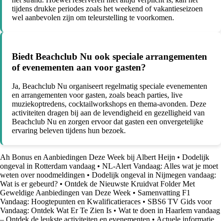
tijdens drukke periodes zoals het weekend of vakantieseizoen
wel aanbevolen zijn om teleurstelling te voorkomen.
Biedt Beachclub Nu ook speciale arrangementen
of evenementen aan voor gasten?
Ja, Beachclub Nu organiseert regelmatig speciale evenementen
en arrangementen voor gasten, zoals beach parties, live
muziekoptredens, cocktailworkshops en thema-avonden. Deze
activiteiten dragen bij aan de levendigheid en gezelligheid van
Beachclub Nu en zorgen ervoor dat gasten een onvergetelijke
ervaring beleven tijdens hun bezoek.
Ah Bonus en Aanbiedingen Deze Week bij Albert Heijn
•
Dodelijk
ongeval in Rotterdam vandaag
•
NL-Alert Vandaag: Alles wat je moet
weten over noodmeldingen
•
Dodelijk ongeval in Nijmegen vandaag:
Wat is er gebeurd?
•
Ontdek de Nieuwste Kruidvat Folder Met
Geweldige Aanbiedingen van Deze Week
•
Samenvatting F1
Vandaag: Hoogtepunten en Kwalificatieraces
•
SBS6 TV Gids voor
Vandaag: Ontdek Wat Er Te Zien Is
•
Wat te doen in Haarlem vandaag
– Ontdek de leukste activiteiten en evenementen
•
Actuele informatie