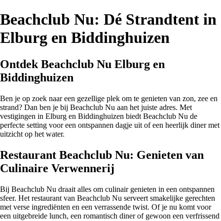
Beachclub Nu: Dé Strandtent in
Elburg en Biddinghuizen
Ontdek Beachclub Nu Elburg en
Biddinghuizen
Ben je op zoek naar een gezellige plek om te genieten van zon, zee en
strand? Dan ben je bij Beachclub Nu aan het juiste adres. Met
vestigingen in Elburg en Biddinghuizen biedt Beachclub Nu de
perfecte setting voor een ontspannen dagje uit of een heerlijk diner met
uitzicht op het water.
Restaurant Beachclub Nu: Genieten van
Culinaire Verwennerij
Bij Beachclub Nu draait alles om culinair genieten in een ontspannen
sfeer. Het restaurant van Beachclub Nu serveert smakelijke gerechten
met verse ingrediënten en een verrassende twist. Of je nu komt voor
een uitgebreide lunch, een romantisch diner of gewoon een verfrissend