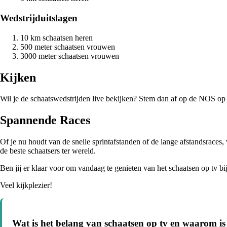
Wedstrijduitslagen
10 km schaatsen heren
500 meter schaatsen vrouwen
3000 meter schaatsen vrouwen
Kijken
Wil je de schaatswedstrijden live bekijken? Stem dan af op de NOS op 
Spannende Races
Of je nu houdt van de snelle sprintafstanden of de lange afstandsraces,
de beste schaatsers ter wereld.
Ben jij er klaar voor om vandaag te genieten van het schaatsen op tv bij
Veel kijkplezier!
Wat is het belang van schaatsen op tv en waarom is