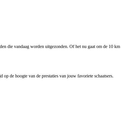
trijden die vandaag worden uitgezonden. Of het nu gaat om de 10 km
 op de hoogte van de prestaties van jouw favoriete schaatsers.