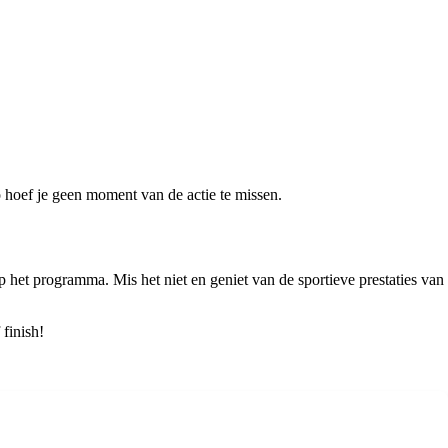
 hoef je geen moment van de actie te missen.
p het programma. Mis het niet en geniet van de sportieve prestaties van
 finish!