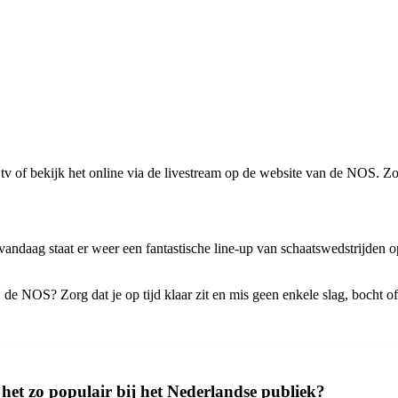
tv of bekijk het online via de livestream op de website van de NOS. Zo
 vandaag staat er weer een fantastische line-up van schaatswedstrijden o
 de NOS? Zorg dat je op tijd klaar zit en mis geen enkele slag, bocht of
 het zo populair bij het Nederlandse publiek?