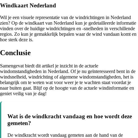
Windkaart Nederland
Wil je een visuele representatie van de windrichtingen in Nederland
zien? Op de windkaart van Nederland kun je gedetailleerde informatie
vinden over de huidige windrichtingen en -snelheden in verschillende
regios. Zo kun je gemakkelijk bepalen waar de wind vandaan komt en
hoe sterk deze is.
Conclusie
Samengevat biedt dit artikel je inzicht in de actuele
windomstandigheden in Nederland. Of je nu geïnteresseerd bent in de
windsnelheid, windrichting of algemene windomstandigheden, het is
belangrijk om te weten wat voor weer je te wachten staat voordat je
naar buiten gaat. Blijf op de hoogte van de actuele windinformatie en
geniet veilig van je dag!
Wat is de windkracht vandaag en hoe wordt deze
gemeten?
De windkracht wordt vandaag gemeten aan de hand van de