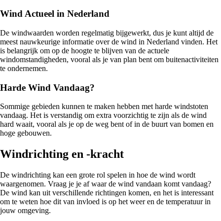
Wind Actueel in Nederland
De windwaarden worden regelmatig bijgewerkt, dus je kunt altijd de
meest nauwkeurige informatie over de wind in Nederland vinden. Het
is belangrijk om op de hoogte te blijven van de actuele
windomstandigheden, vooral als je van plan bent om buitenactiviteiten
te ondernemen.
Harde Wind Vandaag?
Sommige gebieden kunnen te maken hebben met harde windstoten
vandaag. Het is verstandig om extra voorzichtig te zijn als de wind
hard waait, vooral als je op de weg bent of in de buurt van bomen en
hoge gebouwen.
Windrichting en -kracht
De windrichting kan een grote rol spelen in hoe de wind wordt
waargenomen. Vraag je je af waar de wind vandaan komt vandaag?
De wind kan uit verschillende richtingen komen, en het is interessant
om te weten hoe dit van invloed is op het weer en de temperatuur in
jouw omgeving.