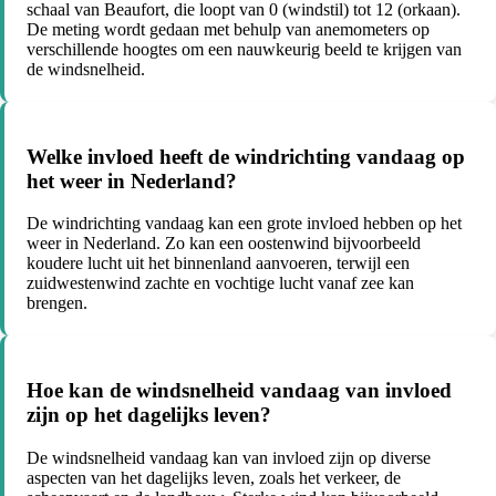
schaal van Beaufort, die loopt van 0 (windstil) tot 12 (orkaan).
De meting wordt gedaan met behulp van anemometers op
verschillende hoogtes om een nauwkeurig beeld te krijgen van
de windsnelheid.
Welke invloed heeft de windrichting vandaag op
het weer in Nederland?
De windrichting vandaag kan een grote invloed hebben op het
weer in Nederland. Zo kan een oostenwind bijvoorbeeld
koudere lucht uit het binnenland aanvoeren, terwijl een
zuidwestenwind zachte en vochtige lucht vanaf zee kan
brengen.
Hoe kan de windsnelheid vandaag van invloed
zijn op het dagelijks leven?
De windsnelheid vandaag kan van invloed zijn op diverse
aspecten van het dagelijks leven, zoals het verkeer, de