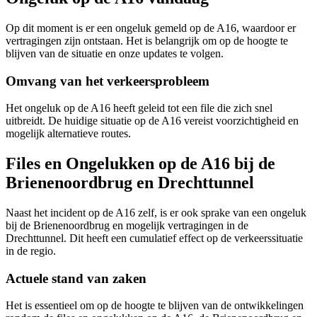
Op dit moment is er een ongeluk gemeld op de A16, waardoor er
vertragingen zijn ontstaan. Het is belangrijk om op de hoogte te
blijven van de situatie en onze updates te volgen.
Omvang van het verkeersprobleem
Het ongeluk op de A16 heeft geleid tot een file die zich snel
uitbreidt. De huidige situatie op de A16 vereist voorzichtigheid en
mogelijk alternatieve routes.
Files en Ongelukken op de A16 bij de
Brienenoordbrug en Drechttunnel
Naast het incident op de A16 zelf, is er ook sprake van een ongeluk
bij de Brienenoordbrug en mogelijk vertragingen in de
Drechttunnel. Dit heeft een cumulatief effect op de verkeerssituatie
in de regio.
Actuele stand van zaken
Het is essentieel om op de hoogte te blijven van de ontwikkelingen