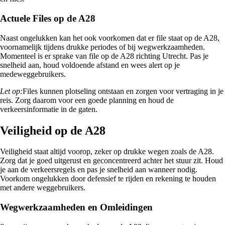
Actuele Files op de A28
Naast ongelukken kan het ook voorkomen dat er file staat op de A28,
voornamelijk tijdens drukke periodes of bij wegwerkzaamheden.
Momenteel is er sprake van file op de A28 richting Utrecht. Pas je
snelheid aan, houd voldoende afstand en wees alert op je
medeweggebruikers.
Let op:
Files kunnen plotseling ontstaan en zorgen voor vertraging in je
reis. Zorg daarom voor een goede planning en houd de
verkeersinformatie in de gaten.
Veiligheid op de A28
Veiligheid staat altijd voorop, zeker op drukke wegen zoals de A28.
Zorg dat je goed uitgerust en geconcentreerd achter het stuur zit. Houd
je aan de verkeersregels en pas je snelheid aan wanneer nodig.
Voorkom ongelukken door defensief te rijden en rekening te houden
met andere weggebruikers.
Wegwerkzaamheden en Omleidingen