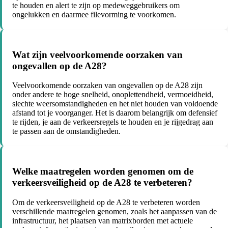
te houden en alert te zijn op medeweggebruikers om
ongelukken en daarmee filevorming te voorkomen.
Wat zijn veelvoorkomende oorzaken van
ongevallen op de A28?
Veelvoorkomende oorzaken van ongevallen op de A28 zijn
onder andere te hoge snelheid, onoplettendheid, vermoeidheid,
slechte weersomstandigheden en het niet houden van voldoende
afstand tot je voorganger. Het is daarom belangrijk om defensief
te rijden, je aan de verkeersregels te houden en je rijgedrag aan
te passen aan de omstandigheden.
Welke maatregelen worden genomen om de
verkeersveiligheid op de A28 te verbeteren?
Om de verkeersveiligheid op de A28 te verbeteren worden
verschillende maatregelen genomen, zoals het aanpassen van de
infrastructuur, het plaatsen van matrixborden met actuele