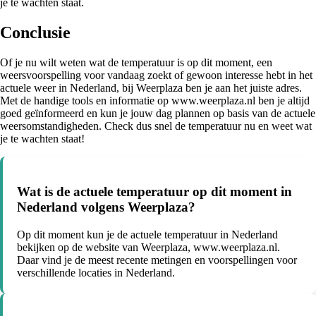
je te wachten staat.
Conclusie
Of je nu wilt weten wat de temperatuur is op dit moment, een
weersvoorspelling voor vandaag zoekt of gewoon interesse hebt in het
actuele weer in Nederland, bij Weerplaza ben je aan het juiste adres.
Met de handige tools en informatie op www.weerplaza.nl ben je altijd
goed geïnformeerd en kun je jouw dag plannen op basis van de actuele
weersomstandigheden. Check dus snel de temperatuur nu en weet wat
je te wachten staat!
Wat is de actuele temperatuur op dit moment in
Nederland volgens Weerplaza?
Op dit moment kun je de actuele temperatuur in Nederland
bekijken op de website van Weerplaza, www.weerplaza.nl.
Daar vind je de meest recente metingen en voorspellingen voor
verschillende locaties in Nederland.