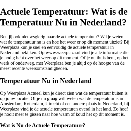
Actuele Temperatuur: Wat is de
Temperatuur Nu in Nederland?
Ben jij ook nieuwsgierig naar de actuele temperatuur? Wil je weten
wat de temperatuur nu is en hoe het weer er op dit moment uitziet? Bij
Weerplaza kun je snel en eenvoudig de actuele temperatuur in
Nederland bekijken. Op www.weerplaza.nl vind je alle informatie die
je nodig hebt over het weer op dit moment. Of je nu thuis bent, op het
werk of onderweg, met Weerplaza ben je altijd op de hoogte van de
meest recente weersomstandigheden.
Temperatuur Nu in Nederland
Op Weerplaza Actueel kun je direct zien wat de temperatuur buiten is
op jouw locatie. Of je nu graag wilt weten wat de temperatuur is in
Amsterdam, Rotterdam, Utrecht of een andere plaats in Nederland, bij
Weerplaza vind je de actuele temperaturen overal in het land. Zo hoef
je nooit meer te gissen naar hoe warm of koud het op dit moment is.
Wat is Nu de Actuele Temperatuur?