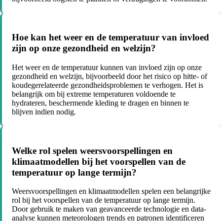
Hoe kan het weer en de temperatuur van invloed
zijn op onze gezondheid en welzijn?
Het weer en de temperatuur kunnen van invloed zijn op onze
gezondheid en welzijn, bijvoorbeeld door het risico op hitte- of
koudegerelateerde gezondheidsproblemen te verhogen. Het is
belangrijk om bij extreme temperaturen voldoende te
hydrateren, beschermende kleding te dragen en binnen te
blijven indien nodig.
Welke rol spelen weersvoorspellingen en
klimaatmodellen bij het voorspellen van de
temperatuur op lange termijn?
Weersvoorspellingen en klimaatmodellen spelen een belangrijke
rol bij het voorspellen van de temperatuur op lange termijn.
Door gebruik te maken van geavanceerde technologie en data-
analyse kunnen meteorologen trends en patronen identificeren