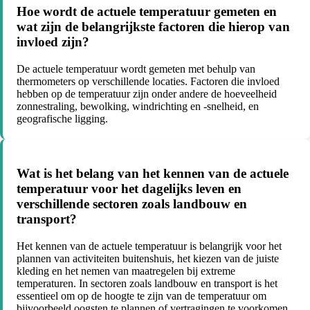
Hoe wordt de actuele temperatuur gemeten en
wat zijn de belangrijkste factoren die hierop van
invloed zijn?
De actuele temperatuur wordt gemeten met behulp van
thermometers op verschillende locaties. Factoren die invloed
hebben op de temperatuur zijn onder andere de hoeveelheid
zonnestraling, bewolking, windrichting en -snelheid, en
geografische ligging.
Wat is het belang van het kennen van de actuele
temperatuur voor het dagelijks leven en
verschillende sectoren zoals landbouw en
transport?
Het kennen van de actuele temperatuur is belangrijk voor het
plannen van activiteiten buitenshuis, het kiezen van de juiste
kleding en het nemen van maatregelen bij extreme
temperaturen. In sectoren zoals landbouw en transport is het
essentieel om op de hoogte te zijn van de temperatuur om
bijvoorbeeld oogsten te plannen of vertragingen te voorkomen.